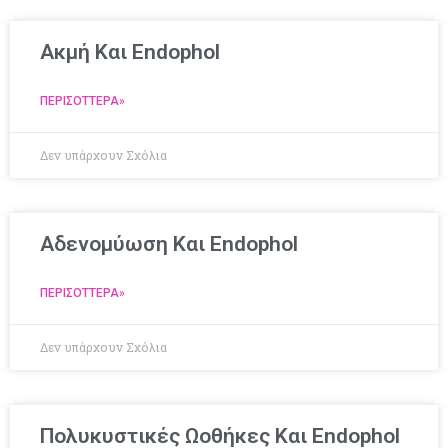
Ακμή Και Endophol
ΠΕΡΙΣΌΤΤΕΡΑ»
Δεν υπάρχουν Σχόλια
Aδενομύωση Και Endophol
ΠΕΡΙΣΌΤΤΕΡΑ»
Δεν υπάρχουν Σχόλια
Πολυκυστικές Ωοθήκες Και Endophol